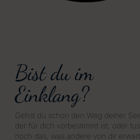
Bist du im
Einklang?
Gehst du schon den Weg deiner See
der für dich vorbestimmt ist, oder tus
noch das, was andere von dir erwar