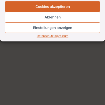
Cookies akzeptieren
Ablehnen
Einstellungen anzeigen
Datenschutz
Impressum