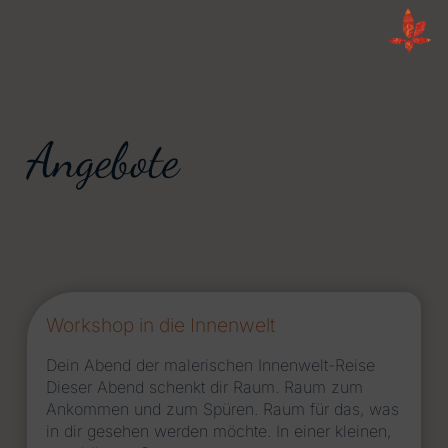
Angebote
Workshop in die Innenwelt
Dein Abend der malerischen Innenwelt-Reise
Dieser Abend schenkt dir Raum. Raum zum
Ankommen und zum Spüren. Raum für das, was
in dir gesehen werden möchte. In einer kleinen,