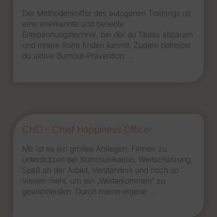
Der Methodenkoffer des autogenen Trainings ist
eine anerkannte und beliebte
Entspannungstechnik, bei der du Stress abbauen
und innere Ruhe finden kannst. Zudem betreibst
du aktive Burnout-Prävention. ...
CHO – Chief Happiness Officer
Mir ist es ein großes Anliegen, Firmen zu
unterstützen bei Kommunikation, Wertschätzung,
Spaß an der Arbeit, Verständnis und noch so
vielem mehr, um ein „Weiterkommen“ zu
gewährleisten. Durch meine eigene ...