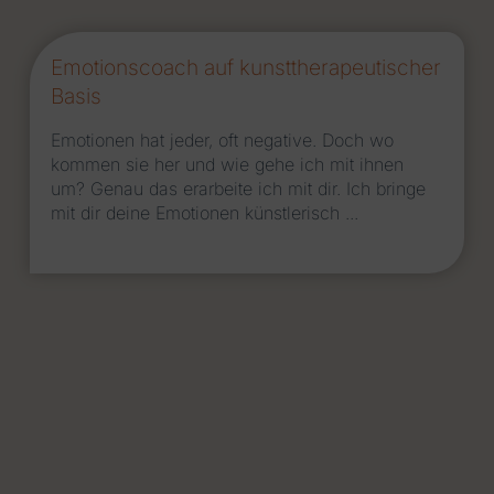
Emotionscoach auf kunst­therapeu­tischer
Basis
Emotionen hat jeder, oft negative. Doch wo
kommen sie her und wie gehe ich mit ihnen
um? Genau das erarbeite ich mit dir. Ich bringe
mit dir deine Emotionen künstlerisch ...