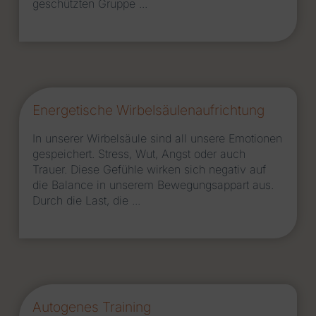
geschützten Gruppe ...
Energetische Wirbelsäulen­aufrichtung
­In unserer Wirbelsäule sind all unsere Emotionen
gespeichert. Stress, Wut, Angst oder auch
Trauer. Diese Gefühle wirken sich negativ auf
die Balance in unserem Bewegungsappart aus.
Durch die Last, die ...
Autogenes Training