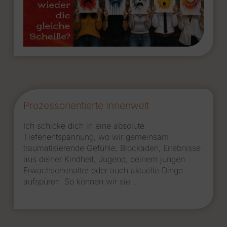
Prozessorientierte Innenwelt
Ich schicke dich in eine absolute
Tiefenentspannung, wo wir gemeinsam
traumatisierende Gefühle, Blockaden, Erlebnisse
aus deiner Kindheit, Jugend, deinem jungen
Erwachsenenalter oder auch aktuelle Dinge
aufspüren. So können wir sie ...